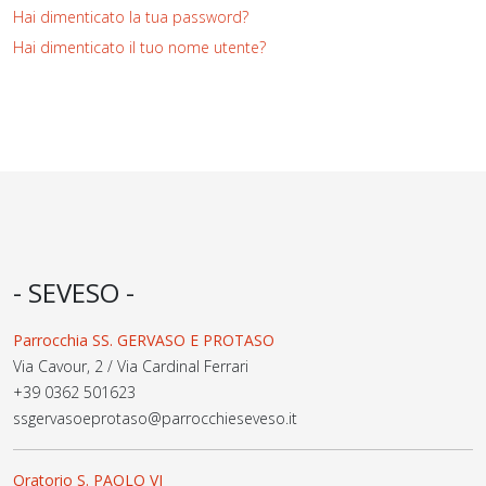
Hai dimenticato la tua password?
Hai dimenticato il tuo nome utente?
- SEVESO -
Parrocchia SS. GERVASO E PROTASO
Via Cavour, 2 / Via Cardinal Ferrari
+39 0362 501623
ssgervasoeprotaso@parrocchieseveso.it
Oratorio S. PAOLO VI