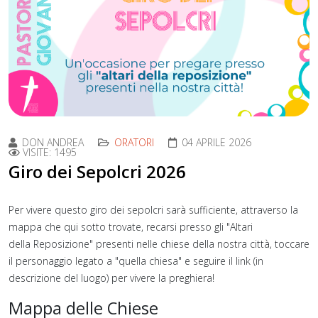
DON ANDREA
ORATORI
04 APRILE 2026
VISITE: 1495
Giro dei Sepolcri 2026
Per vivere questo giro dei sepolcri sarà sufficiente, attraverso la
mappa che qui sotto trovate, recarsi presso gli "Altari
della Reposizione" presenti nelle chiese della nostra città, toccare
il personaggio legato a "quella chiesa" e seguire il link (in
descrizione del luogo) per vivere la preghiera!
Mappa delle Chiese