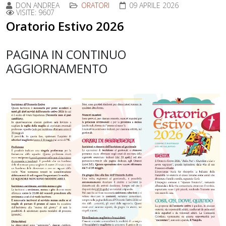
DON ANDREA
ORATORI
09 APRILE 2026
VISITE: 9607
Oratorio Estivo 2026
PAGINA IN CONTINUO
AGGIORNAMENTO