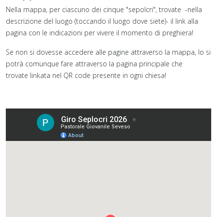
Nella mappa, per ciascuno dei cinque "sepolcri", trovate -nella
descrizione del luogo (toccando il luogo dove siete)- il link alla
pagina con le indicazioni per vivere il momento di preghiera!
Se non si dovesse accedere alle pagine attraverso la mappa, lo si
potrà comunque fare attraverso la pagina principale che
trovate linkata nel QR code presente in ogni chiesa!