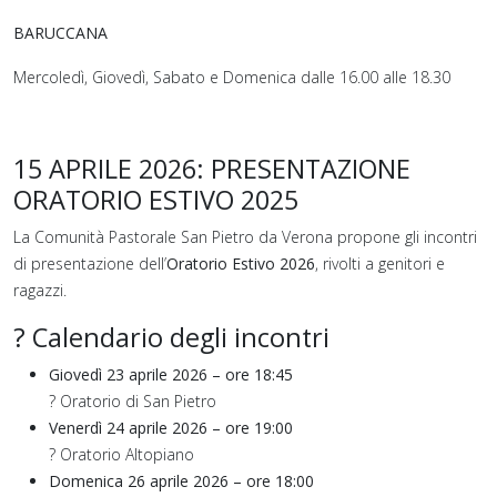
BARUCCANA
Mercoledì, Giovedì, Sabato e Domenica dalle 16.00 alle 18.30
15 APRILE 2026: PRESENTAZIONE
ORATORIO ESTIVO 2025
La Comunità Pastorale San Pietro da Verona propone gli incontri
di presentazione dell’
Oratorio Estivo 2026
, rivolti a genitori e
ragazzi.
? Calendario degli incontri
Giovedì 23 aprile 2026 – ore 18:45
? Oratorio di San Pietro
Venerdì 24 aprile 2026 – ore 19:00
? Oratorio Altopiano
Domenica 26 aprile 2026 – ore 18:00