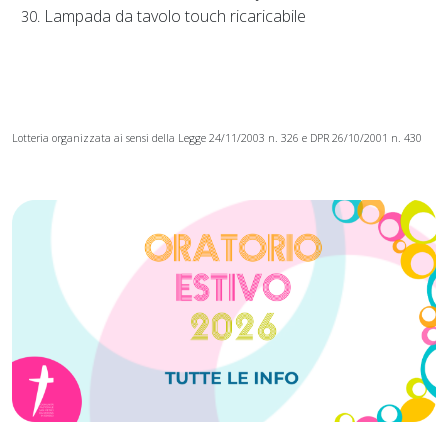
Lampada da tavolo touch ricaricabile
Lotteria organizzata ai sensi della Legge 24/11/2003 n. 326 e DPR 26/10/2001 n. 430