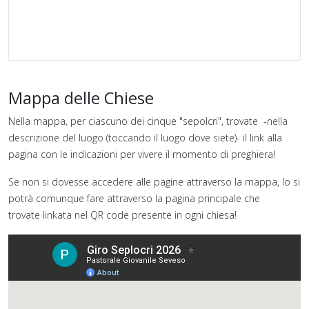
Mappa delle Chiese
Nella mappa, per ciascuno dei cinque "sepolcri", trovate -nella
descrizione del luogo (toccando il luogo dove siete)- il link alla
pagina con le indicazioni per vivere il momento di preghiera!
Se non si dovesse accedere alle pagine attraverso la mappa, lo si
potrà comunque fare attraverso la pagina principale che
trovate linkata nel QR code presente in ogni chiesa!