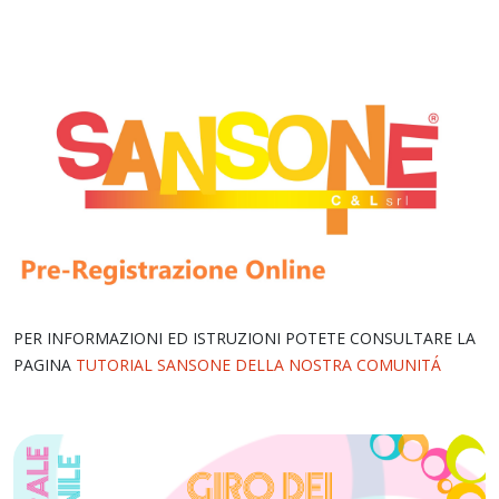
PER INFORMAZIONI ED ISTRUZIONI POTETE CONSULTARE LA
PAGINA
TUTORIAL SANSONE DELLA NOSTRA COMUNITÁ