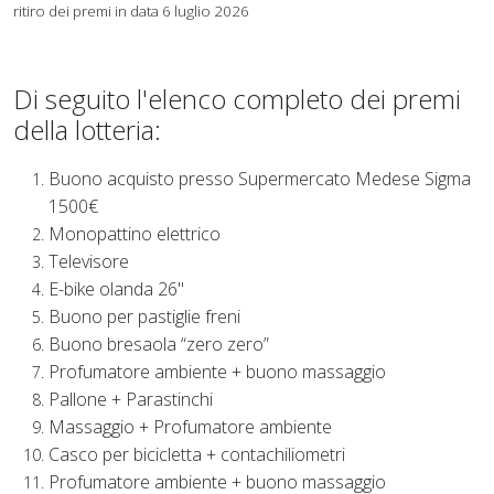
ritiro dei premi in data 6 luglio 2026
Di seguito l'elenco completo dei premi
della lotteria:
Buono acquisto presso Supermercato Medese Sigma
1500€
Monopattino elettrico
Televisore
E-bike olanda 26"
Buono per pastiglie freni
Buono bresaola “zero zero”
Profumatore ambiente + buono massaggio
Pallone + Parastinchi
Massaggio + Profumatore ambiente
Casco per bicicletta + contachiliometri
Profumatore ambiente + buono massaggio