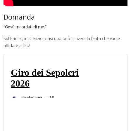
Domanda
“Gesù, ricordati di me.”
Sul Padlet, in silenzio, ciascuno può scrivere la ferita che vuole
affidare a Dio!