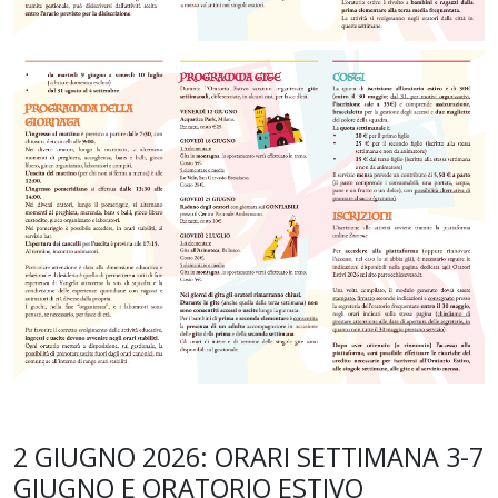
2 GIUGNO 2026: ORARI SETTIMANA 3-7
GIUGNO E ORATORIO ESTIVO