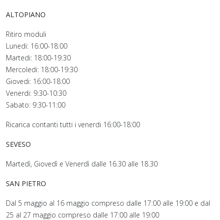
ALTOPIANO
Ritiro moduli
Lunedi: 16:00-18:00
Martedi: 18:00-19:30
Mercoledi: 18:00-19:30
Giovedi: 16:00-18:00
Venerdi: 9:30-10:30
Sabato: 9:30-11:00
Ricarica contanti tutti i venerdi 16:00-18:00
SEVESO
Martedì, Giovedì e Venerdì dalle 16.30 alle 18.30
SAN PIETRO
Dal 5 maggio al 16 maggio compreso dalle 17:00 alle 19:00 e dal
25 al 27 maggio compreso dalle 17:00 alle 19:00