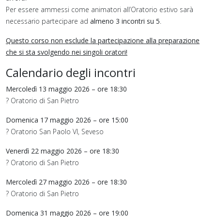
Per essere ammessi come animatori all’Oratorio estivo sarà
necessario partecipare ad
almeno 3 incontri su 5
.
Questo corso non esclude la partecipazione alla preparazione
che si sta svolgendo nei singoli oratori!
Calendario degli incontri
Mercoledì 13 maggio 2026 – ore 18:30
? Oratorio di San Pietro
Domenica 17 maggio 2026 – ore 15:00
? Oratorio San Paolo VI, Seveso
Venerdì 22 maggio 2026 – ore 18:30
? Oratorio di San Pietro
Mercoledì 27 maggio 2026 – ore 18:30
? Oratorio di San Pietro
Domenica 31 maggio 2026 – ore 19:00