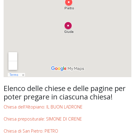
Elenco delle chiese e delle pagine per
poter pregare in ciascuna chiesa!
Chiesa dell'Altopiano: IL BUON LADRONE
Chiesa prepositurale: SIMONE DI CIRENE
Chiesa di San Pietro: PIETRO