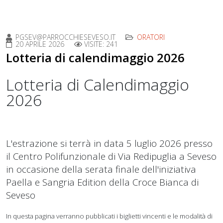
PGSEV@PARROCCHIESEVESO.IT
ORATORI
20 APRILE 2026
VISITE: 241
Lotteria di calendimaggio 2026
Lotteria di Calendimaggio
2026
L'estrazione si terrà in data 5 luglio 2026 presso
il Centro Polifunzionale di Via Redipuglia a Seveso
in occasione della serata finale dell'iniziativa
Paella e Sangria Edition della Croce Bianca di
Seveso
In questa pagina verranno pubblicati i biglietti vincenti e le modalità di