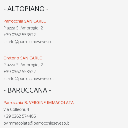
- ALTOPIANO -
Parrocchia SAN CARLO
Piazza S. Ambrogio, 2
+39 0362 553522
scarlo@parrocchieseveso.it
Oratorio SAN CARLO
Piazza S. Ambrogio, 2
+39 0362 553522
scarlo@parrocchieseveso.it
- BARUCCANA -
Parrocchia B. VERGINE IMMACOLATA
Via Colleoni, 4
+39 0362 574486
bvimmacolata@parrocchieseveso.it