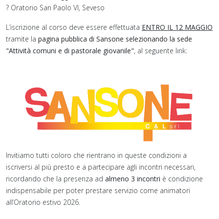
? Oratorio San Paolo VI, Seveso
L’iscrizione al corso deve essere effettuata
ENTRO IL 12 MAGGIO
tramite la
pagina pubblica di Sansone selezionando la sede
"Attività comuni e di pastorale giovanile"
, al seguente link:
Invitiamo tutti coloro che rientrano in queste condizioni a
iscriversi al più presto e a partecipare agli incontri necessari,
ricordando che la presenza ad
almeno 3 incontri
è condizione
indispensabile per poter prestare servizio come animatori
all’Oratorio estivo 2026.