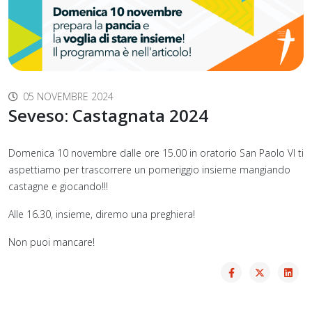
05 NOVEMBRE 2024
Seveso: Castagnata 2024
Domenica 10 novembre dalle ore 15.00 in oratorio San Paolo VI ti
aspettiamo per trascorrere un pomeriggio insieme mangiando
castagne e giocando!!!
Alle 16.30, insieme, diremo una preghiera!
Non puoi mancare!