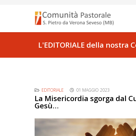
L'EDITORIALE della nostra 
EDITORIALE
01 MAGGIO 2023
La Misericordia sgorga dal Cu
Gesù…