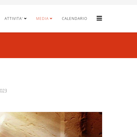
ATTIVITA'
MEDIA
CALENDARIO
2023